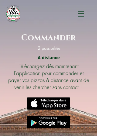
Commander
2 possibilités
A distance
Téléchargez dès maintenant
l'application pour commander et
payer vos pizzas à distance avant de
venir les chercher sans contact !